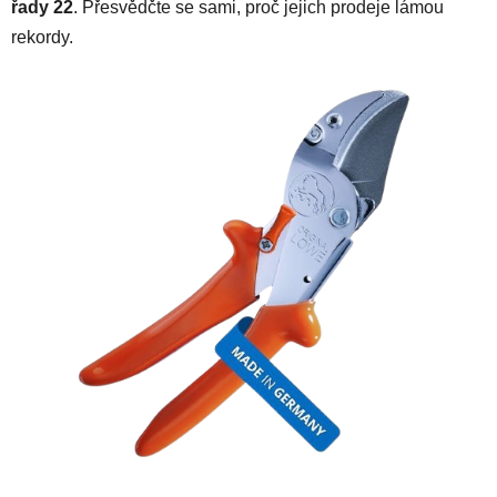
řady 22
. Přesvědčte se sami, proč jejich prodeje lámou
rekordy.