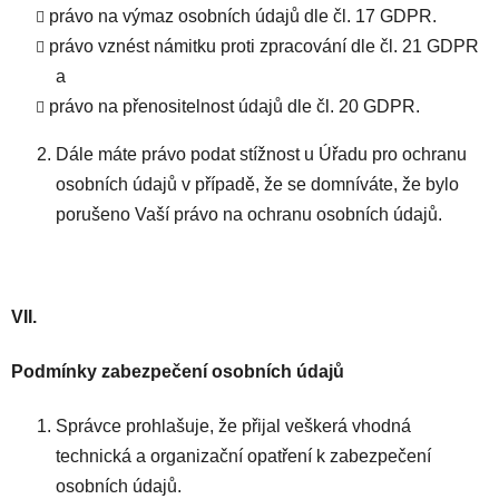
právo na výmaz osobních údajů dle čl. 17 GDPR.
právo vznést námitku proti zpracování dle čl. 21 GDPR
a
právo na přenositelnost údajů dle čl. 20 GDPR.
Dále máte právo podat stížnost u Úřadu pro ochranu
osobních údajů v případě, že se domníváte, že bylo
porušeno Vaší právo na ochranu osobních údajů.
VII.
Podmínky zabezpečení osobních údajů
Správce prohlašuje, že přijal veškerá vhodná
technická a organizační opatření k zabezpečení
osobních údajů.