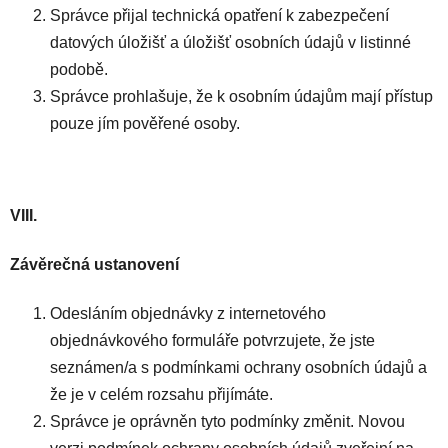
Správce přijal technická opatření k zabezpečení
datových úložišť a úložišť osobních údajů v listinné
podobě.
Správce prohlašuje, že k osobním údajům mají přístup
pouze jím pověřené osoby.
VIII.
Závěrečná ustanovení
Odesláním objednávky z internetového
objednávkového formuláře potvrzujete, že jste
seznámen/a s podmínkami ochrany osobních údajů a
že je v celém rozsahu přijímáte.
Správce je oprávněn tyto podmínky změnit. Novou