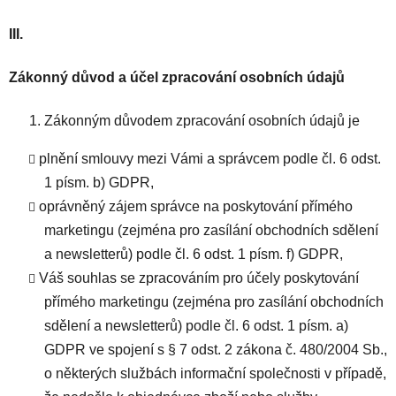
III.
Zákonný důvod a účel zpracování osobních údajů
Zákonným důvodem zpracování osobních údajů je
plnění smlouvy mezi Vámi a správcem podle čl. 6 odst.
1 písm. b) GDPR,
oprávněný zájem správce na poskytování přímého
marketingu (zejména pro zasílání obchodních sdělení
a newsletterů) podle čl. 6 odst. 1 písm. f) GDPR,
Váš souhlas se zpracováním pro účely poskytování
přímého marketingu (zejména pro zasílání obchodních
sdělení a newsletterů) podle čl. 6 odst. 1 písm. a)
GDPR ve spojení s § 7 odst. 2 zákona č. 480/2004 Sb.,
o některých službách informační společnosti v případě,