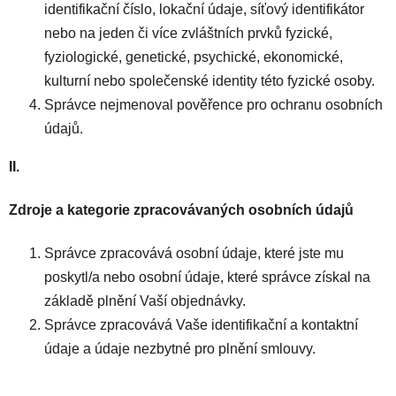
identifikační číslo, lokační údaje, síťový identifikátor
nebo na jeden či více zvláštních prvků fyzické,
fyziologické, genetické, psychické, ekonomické,
kulturní nebo společenské identity této fyzické osoby.
Správce nejmenoval pověřence pro ochranu osobních
údajů.
II.
Zdroje a kategorie zpracovávaných osobních údajů
Správce zpracovává osobní údaje, které jste mu
poskytl/a nebo osobní údaje, které správce získal na
základě plnění Vaší objednávky.
Správce zpracovává Vaše identifikační a kontaktní
údaje a údaje nezbytné pro plnění smlouvy.