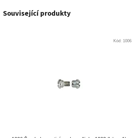
Související produkty
Kód:
1006