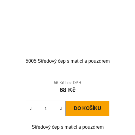
5005 Středový čep s maticí a pouzdrem
56 Kč bez DPH
68 Kč
DO KOŠÍKU
Středový čep s maticí a pouzdrem