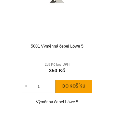
5001 Výměnná čepel Löwe 5
289 Kč bez DPH
350 Kč
DO KOŠÍKU
Výměnná čepel Löwe 5