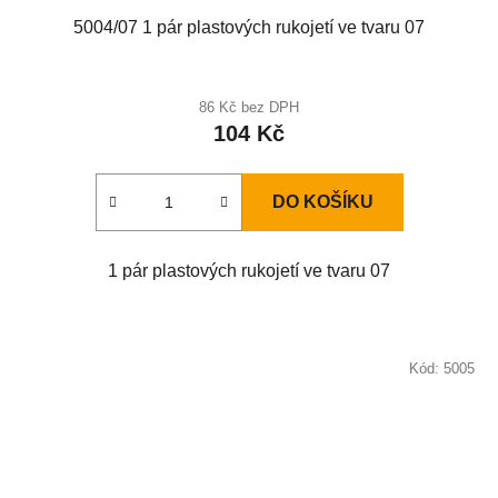
5004/07 1 pár plastových rukojetí ve tvaru 07
86 Kč bez DPH
104 Kč
DO KOŠÍKU
1 pár plastových rukojetí ve tvaru 07
Kód:
5005