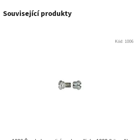
Související produkty
Kód:
1006