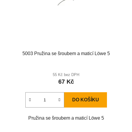
5003 Pružina se šroubem a maticí Löwe 5
55 Kč bez DPH
67 Kč
DO KOŠÍKU
Pružina se šroubem a maticí Löwe 5