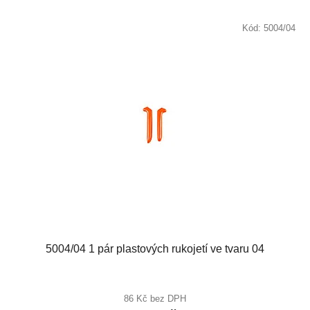
Kód:
5004/04
5004/04 1 pár plastových rukojetí ve tvaru 04
86 Kč bez DPH