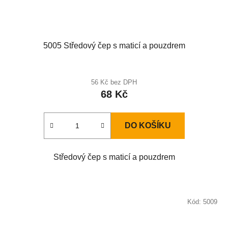
5005 Středový čep s maticí a pouzdrem
56 Kč bez DPH
68 Kč
DO KOŠÍKU
Středový čep s maticí a pouzdrem
Kód:
5009