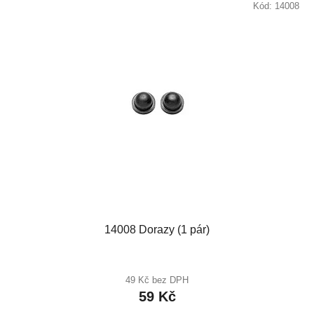
Kód:
14008
14008 Dorazy (1 pár)
49 Kč bez DPH
59 Kč