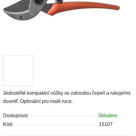
Jednobřité kompaktní nůžky se zahnutou čepelí a rukojeťmi
dovnitř. Optimální pro malé ruce.
Dostupnost
Skladem
Kód:
15107