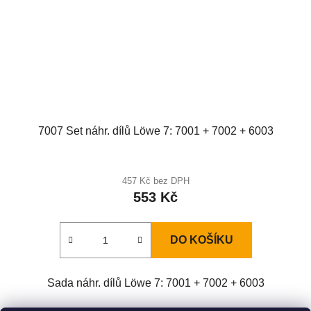
7007 Set náhr. dílů Löwe 7: 7001 + 7002 + 6003
457 Kč bez DPH
553 Kč
DO KOŠÍKU
Sada náhr. dílů Löwe 7: 7001 + 7002 + 6003