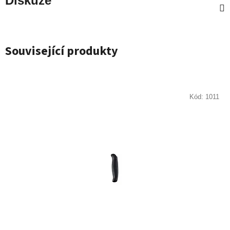
Diskuze
Související produkty
Kód:
1011