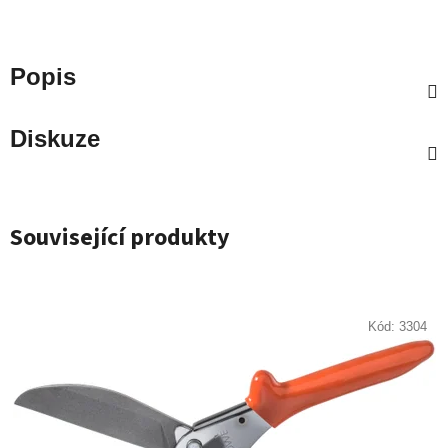
Popis
Diskuze
Související produkty
Kód:
3304