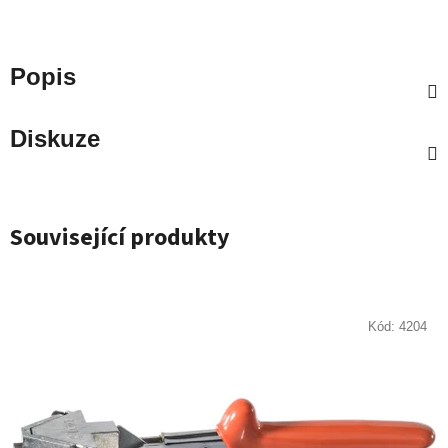
Popis
Diskuze
Související produkty
Kód:
4204