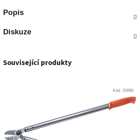
Popis
Diskuze
Související produkty
Kód:
20080