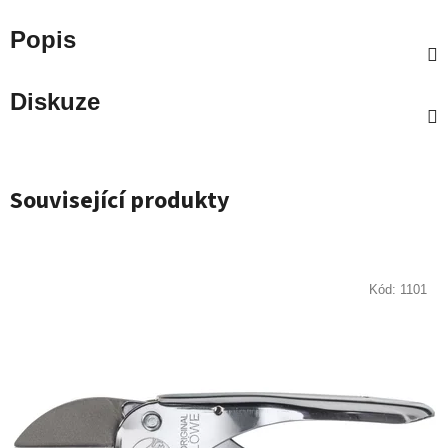
Popis
Diskuze
Související produkty
Kód:
1101