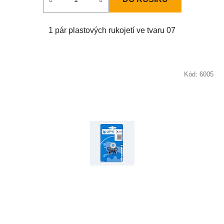
1 pár plastových rukojetí ve tvaru 07
Kód:
6005