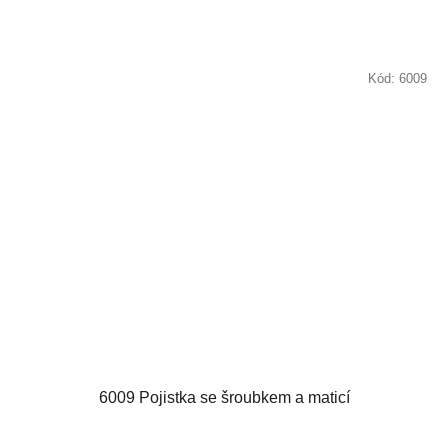
Kód:
6009
6009 Pojistka se šroubkem a maticí