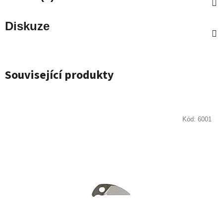
Diskuze
Související produkty
Kód:
6001