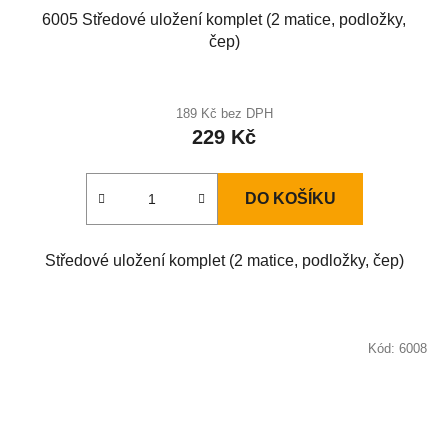
6005 Středové uložení komplet (2 matice, podložky,
čep)
189 Kč bez DPH
229 Kč
DO KOŠÍKU
Středové uložení komplet (2 matice, podložky, čep)
Kód:
6008