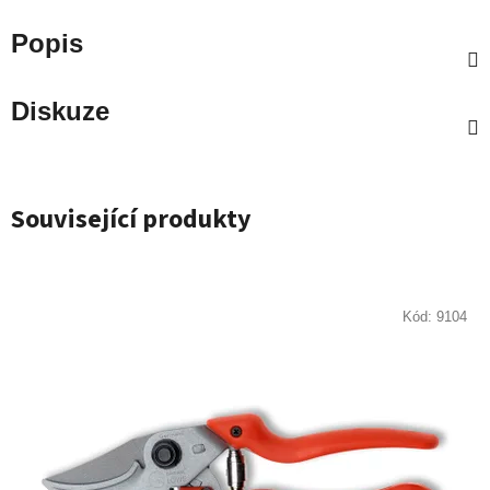
Popis
Diskuze
Související produkty
Kód:
9104