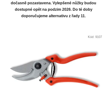
dočasně pozastavena. Vylepšené nůžky budou
dostupné opět na podzim 2026. Do té doby
doporučujeme alternativu z řady 11.
Kód:
9107