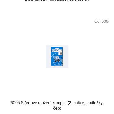
Kód:
6005
6005 Středové uložení komplet (2 matice, podložky,
čep)