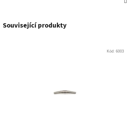
Související produkty
Kód:
6003