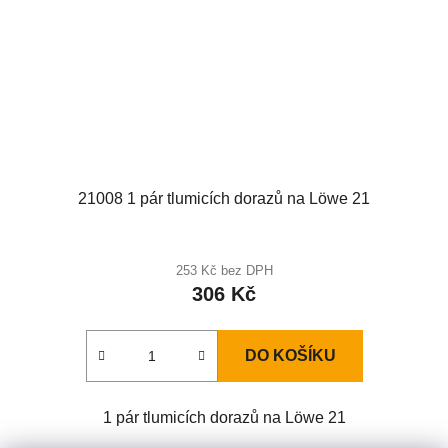
21008 1 pár tlumicích dorazů na Löwe 21
253 Kč bez DPH
306 Kč
DO KOŠÍKU
1 pár tlumicích dorazů na Löwe 21