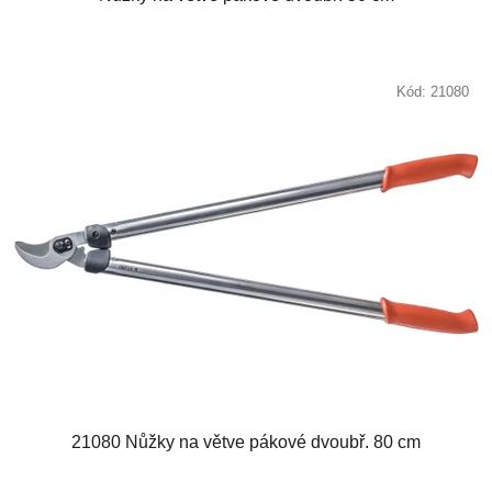
Kód:
21080
21080 Nůžky na větve pákové dvoubř. 80 cm