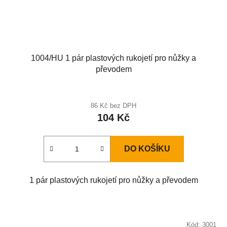
1004/HU 1 pár plastových rukojetí pro nůžky a
převodem
86 Kč bez DPH
104 Kč
DO KOŠÍKU
1 pár plastových rukojetí pro nůžky a převodem
Kód:
3001