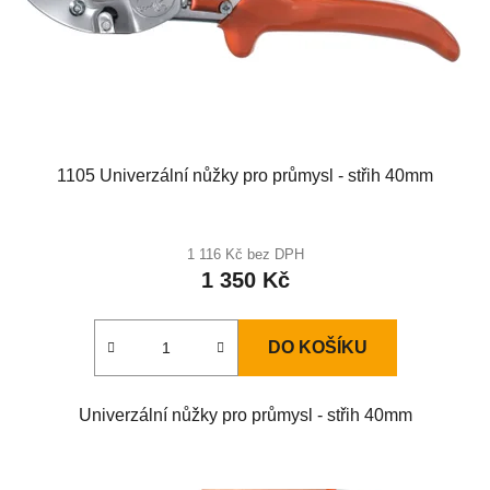
1105 Univerzální nůžky pro průmysl - střih 40mm
1 116 Kč bez DPH
1 350 Kč
DO KOŠÍKU
Univerzální nůžky pro průmysl - střih 40mm