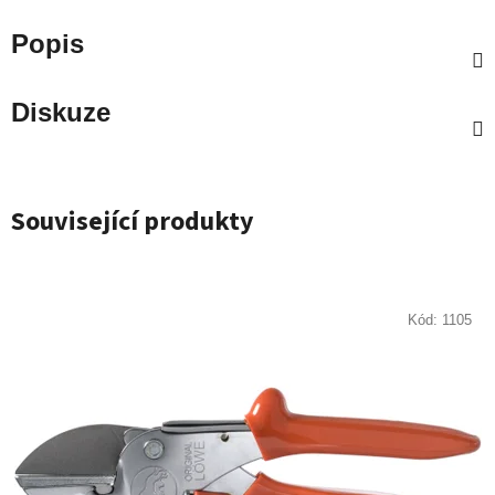
Popis
Diskuze
Související produkty
Kód:
1105