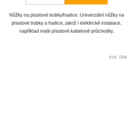
Nůžky na plastové trubky/hadice. Univerzální nůžky na
plastové trubky a hadice, jakož i elektrické instalace,
například malé plastové kabelové průchodky.
Kód:
3304