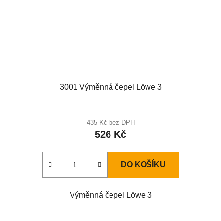
3001 Výměnná čepel Löwe 3
435 Kč bez DPH
526 Kč
DO KOŠÍKU
Výměnná čepel Löwe 3