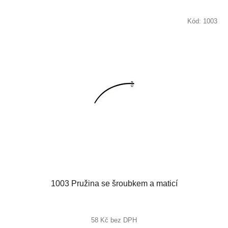
Kód:
1003
1003 Pružina se šroubkem a maticí
58 Kč bez DPH