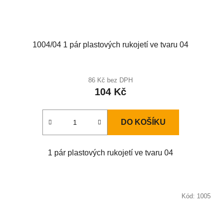
1004/04 1 pár plastových rukojetí ve tvaru 04
86 Kč bez DPH
104 Kč
DO KOŠÍKU
1 pár plastových rukojetí ve tvaru 04
Kód:
1005