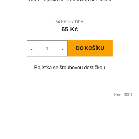
54 Kč bez DPH
65 Kč
DO KOŠÍKU
Pojistka se šroubovou destičkou
Kód:
3001