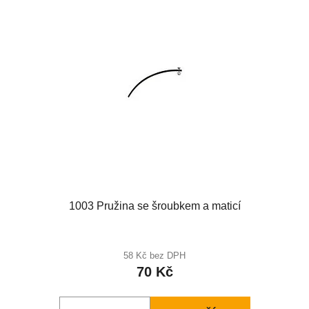
1003 Pružina se šroubkem a maticí
58 Kč bez DPH
70 Kč