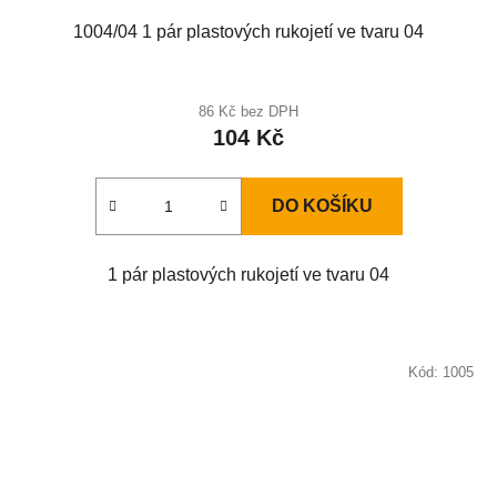
1004/04 1 pár plastových rukojetí ve tvaru 04
86 Kč bez DPH
104 Kč
DO KOŠÍKU
1 pár plastových rukojetí ve tvaru 04
Kód:
1005