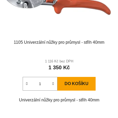
1105 Univerzální nůžky pro průmysl - střih 40mm
1 116 Kč bez DPH
1 350 Kč
DO KOŠÍKU
Univerzální nůžky pro průmysl - střih 40mm