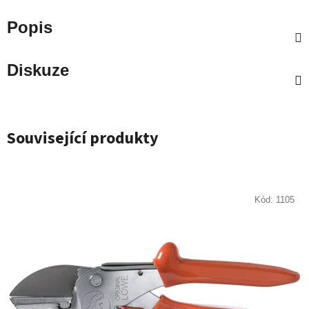
Popis
Diskuze
Související produkty
Kód:
1105