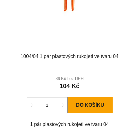
1004/04 1 pár plastových rukojetí ve tvaru 04
86 Kč bez DPH
104 Kč
DO KOŠÍKU
1 pár plastových rukojetí ve tvaru 04