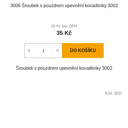
3006 Šroubek s pouzdrem upevnění kovadlinky 3002
29 Kč bez DPH
35 Kč
DO KOŠÍKU
Šroubek s pouzdrem upevnění kovadlinky 3002
Kód:
3010