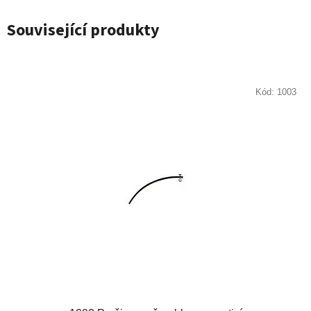
Související produkty
Kód:
1003